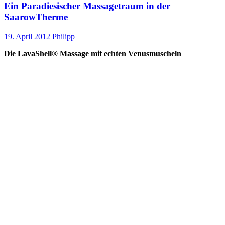
Ein Paradiesischer Massagetraum in der
SaarowTherme
19. April 2012
Philipp
Die LavaShell® Massage mit echten Venusmuscheln