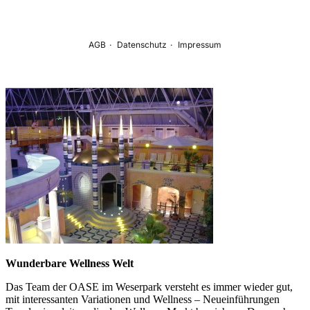
Wunderbare Wellness Welt
Das Team der OASE im Weserpark versteht es immer wieder gut,
mit interessanten Variationen und Wellness – Neueinführungen