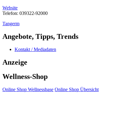
Website
Telefon: 039322-92000
Tangerm
Angebote, Tipps, Trends
Kontakt / Mediadaten
Anzeige
Wellness-Shop
Online Shop Wellnessbase
Online Shop Übersicht