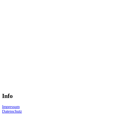
Info
Impressum
Datenschutz