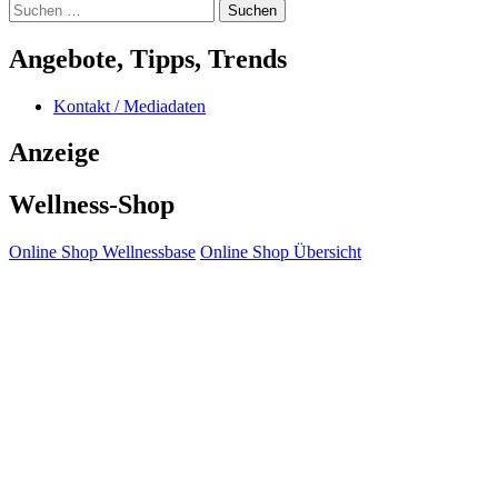
Suchen
nach:
Angebote, Tipps, Trends
Kontakt / Mediadaten
Anzeige
Wellness-Shop
Online Shop Wellnessbase
Online Shop Übersicht