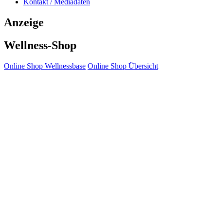
Kontakt / Mediadaten
Anzeige
Wellness-Shop
Online Shop Wellnessbase
Online Shop Übersicht