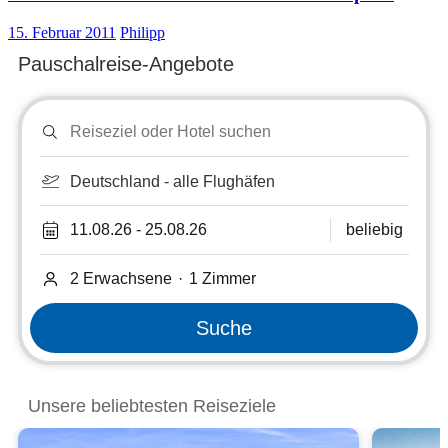
15. Februar 2011
Philipp