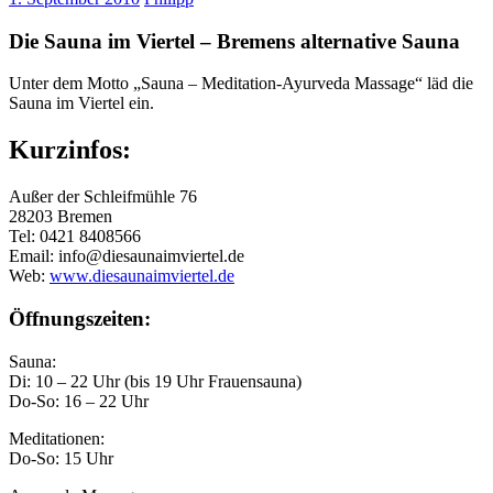
Die Sauna im Viertel – Bremens alternative Sauna
Unter dem Motto „Sauna – Meditation-Ayurveda Massage“ läd die
Sauna im Viertel ein.
Kurzinfos:
Außer der Schleifmühle 76
28203 Bremen
Tel: 0421 8408566
Email: info@diesaunaimviertel.de
Web:
www.diesaunaimviertel.de
Öffnungszeiten:
Sauna:
Di: 10 – 22 Uhr (bis 19 Uhr Frauensauna)
Do-So: 16 – 22 Uhr
Meditationen:
Do-So: 15 Uhr