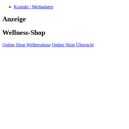
Kontakt / Mediadaten
Anzeige
Wellness-Shop
Online Shop Wellnessbase
Online Shop Übersicht