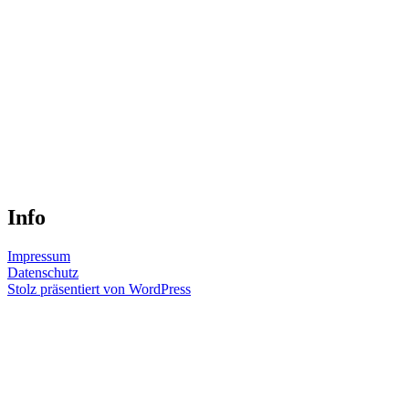
Info
Impressum
Datenschutz
Stolz präsentiert von WordPress