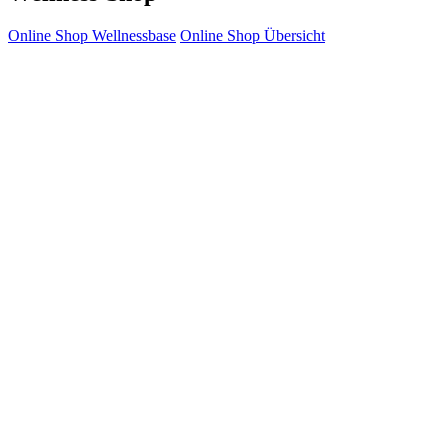
Online Shop Wellnessbase
Online Shop Übersicht