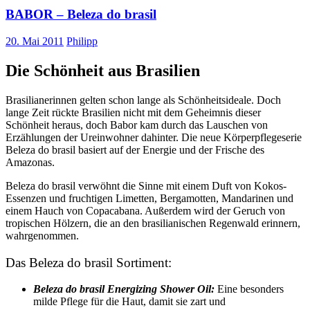
BABOR – Beleza do brasil
20. Mai 2011
Philipp
Die Schönheit aus Brasilien
Brasilianerinnen gelten schon lange als Schönheitsideale. Doch
lange Zeit rückte Brasilien nicht mit dem Geheimnis dieser
Schönheit heraus, doch Babor kam durch das Lauschen von
Erzählungen der Ureinwohner dahinter. Die neue Körperpflegeserie
Beleza do brasil basiert auf der Energie und der Frische des
Amazonas.
Beleza do brasil verwöhnt die Sinne mit einem Duft von Kokos-
Essenzen und fruchtigen Limetten, Bergamotten, Mandarinen und
einem Hauch von Copacabana. Außerdem wird der Geruch von
tropischen Hölzern, die an den brasilianischen Regenwald erinnern,
wahrgenommen.
Das Beleza do brasil Sortiment:
Beleza do brasil Energizing Shower Oil:
Eine besonders
milde Pflege für die Haut, damit sie zart und