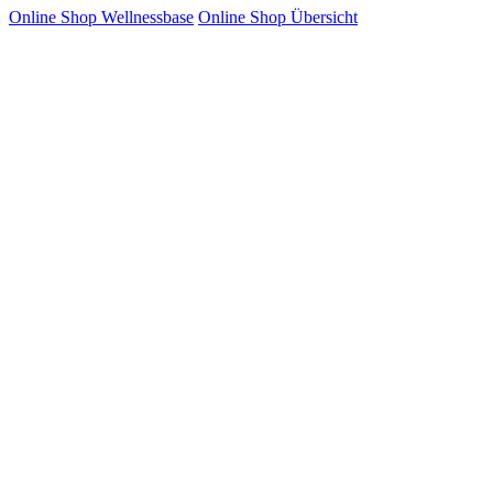
Online Shop Wellnessbase
Online Shop Übersicht