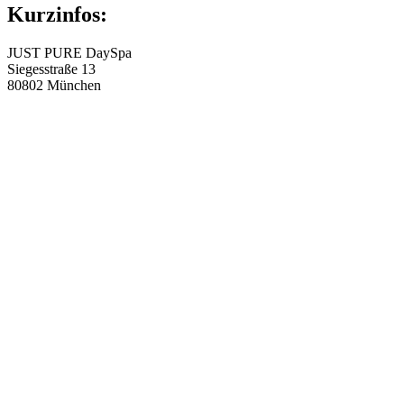
Kurzinfos:
JUST PURE DaySpa
Siegesstraße 13
80802 München