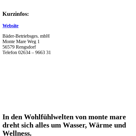
Kurzinfos:
Website
Bäder-Betriebsges. mbH
Monte Mare Weg 1
56579 Rengsdorf
Telefon 02634 – 9663 31
In den Wohlfühlwelten von monte mare
dreht sich alles um Wasser, Wärme und
Wellness.