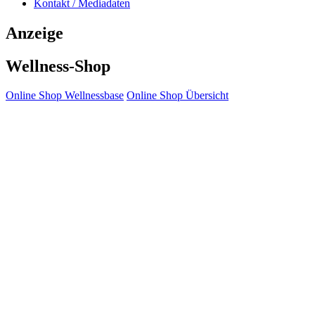
Kontakt / Mediadaten
Anzeige
Wellness-Shop
Online Shop Wellnessbase
Online Shop Übersicht