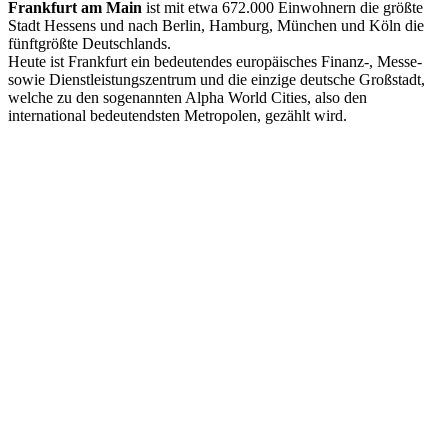
Frankfurt am Main
ist mit etwa 672.000 Einwohnern die größte
Stadt Hessens und nach Berlin, Hamburg, München und Köln die
fünftgrößte Deutschlands.
Heute ist Frankfurt ein bedeutendes europäisches Finanz-, Messe-
sowie Dienstleistungszentrum und die einzige deutsche Großstadt,
welche zu den sogenannten Alpha World Cities, also den
international bedeutendsten Metropolen, gezählt wird.