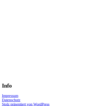
Info
Impressum
Datenschutz
Stolz präsentiert von WordPress