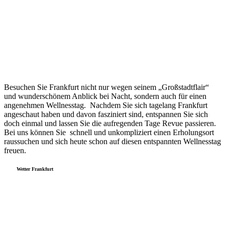
Besuchen Sie Frankfurt nicht nur wegen seinem „Großstadtflair“
und wunderschönem Anblick bei Nacht, sondern auch für einen
angenehmen Wellnesstag. Nachdem Sie sich tagelang Frankfurt
angeschaut haben und davon fasziniert sind, entspannen Sie sich
doch einmal und lassen Sie die aufregenden Tage Revue passieren.
Bei uns können Sie schnell und unkompliziert einen Erholungsort
raussuchen und sich heute schon auf diesen entspannten Wellnesstag
freuen.
Wetter Frankfurt