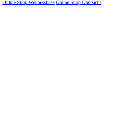
Online Shop Wellnessbase
Online Shop Übersicht