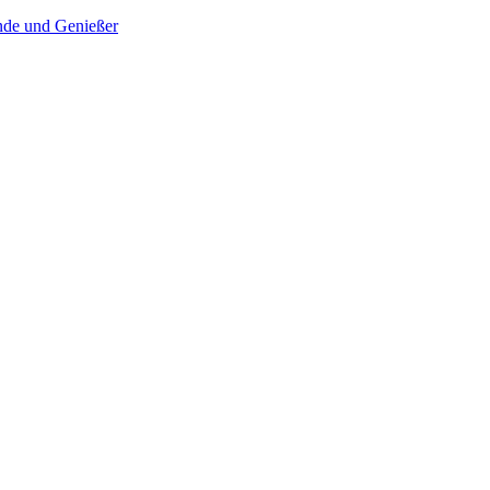
nde und Genießer