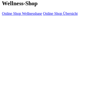
Wellness-Shop
Online Shop Wellnessbase
Online Shop Übersicht