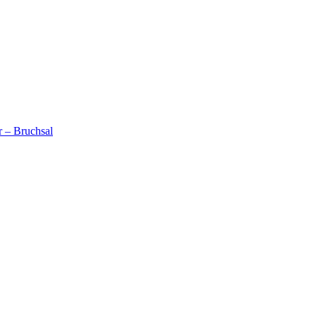
ur – Bruchsal