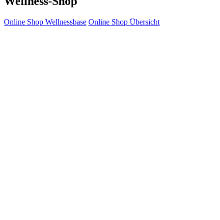
Wellness-Shop
Online Shop Wellnessbase
Online Shop Übersicht