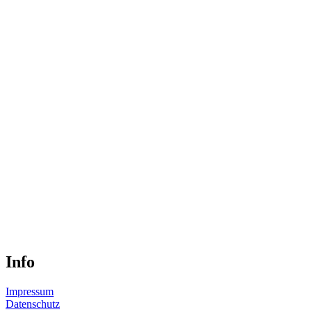
Info
Impressum
Datenschutz