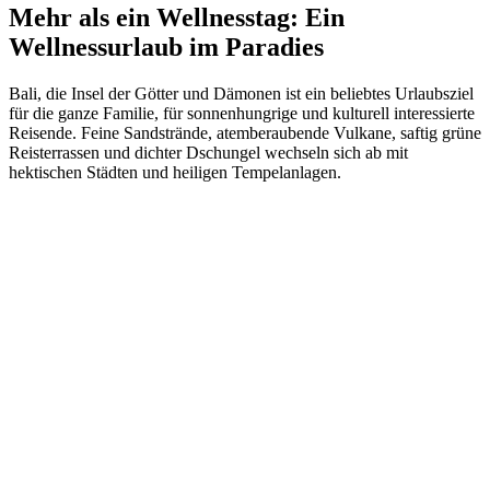
Mehr als ein Wellnesstag: Ein
Wellnessurlaub im Paradies
Bali, die Insel der Götter und Dämonen ist ein beliebtes Urlaubsziel
für die ganze Familie, für sonnenhungrige und kulturell interessierte
Reisende. Feine Sandstrände, atemberaubende Vulkane, saftig grüne
Reisterrassen und dichter Dschungel wechseln sich ab mit
hektischen Städten und heiligen Tempelanlagen.