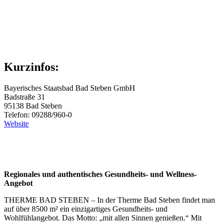
Kurzinfos:
Bayerisches Staatsbad Bad Steben GmbH
Badstraße 31
95138 Bad Steben
Telefon: 09288/960-0
Website
Regionales und authentisches Gesundheits- und Wellness-
Angebot
THERME BAD STEBEN – In der Therme Bad Steben findet man
auf über 8500 m² ein einzigartiges Gesundheits- und
Wohlfühlangebot. Das Motto: „mit allen Sinnen genießen.“ Mit