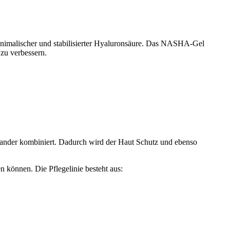
-animalischer und stabilisierter Hyaluronsäure. Das NASHA-Gel
 zu verbessern.
inander kombiniert. Dadurch wird der Haut Schutz und ebenso
 können. Die Pflegelinie besteht aus: