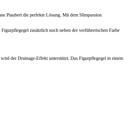
anne Piaubert die perfekte Lösung. Mit dem Slimpassion
 Figurpflegegel zusätzlich noch neben der verführerischen Farbe
wird der Drainage-Effekt unterstützt. Das Figurpflegegel in einem