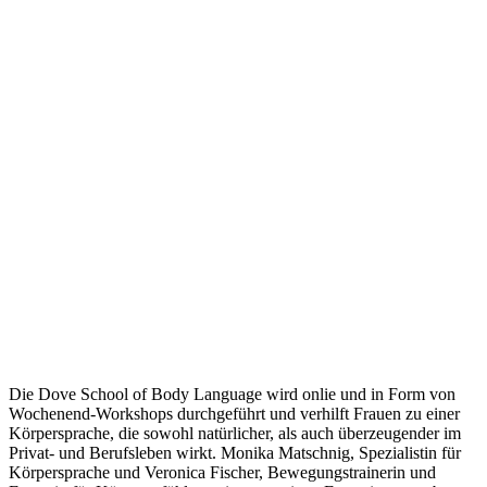
Die Dove School of Body Language wird onlie und in Form von
Wochenend-Workshops durchgeführt und verhilft Frauen zu einer
Körpersprache, die sowohl natürlicher, als auch überzeugender im
Privat- und Berufsleben wirkt. Monika Matschnig, Spezialistin für
Körpersprache und Veronica Fischer, Bewegungstrainerin und