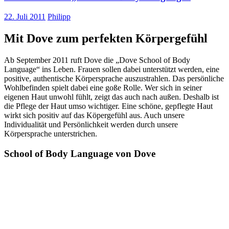
22. Juli 2011
Philipp
Mit Dove zum perfekten Körpergefühl
Ab September 2011 ruft Dove die „Dove School of Body
Language“ ins Leben. Frauen sollen dabei unterstützt werden, eine
positive, authentische Körpersprache auszustrahlen. Das persönliche
Wohlbefinden spielt dabei eine goße Rolle. Wer sich in seiner
eigenen Haut unwohl fühlt, zeigt das auch nach außen. Deshalb ist
die Pflege der Haut umso wichtiger. Eine schöne, gepflegte Haut
wirkt sich positiv auf das Köpergefühl aus. Auch unsere
Individualität und Persönlichkeit werden durch unsere
Körpersprache unterstrichen.
School of Body Language von Dove