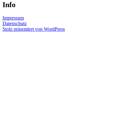
Info
Impressum
Datenschutz
Stolz präsentiert von WordPress