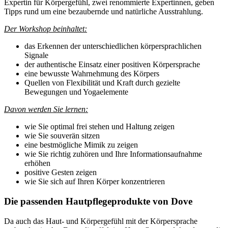
Expertin für Körpergefühl, zwei renommierte Expertinnen, geben
Tipps rund um eine bezaubernde und natürliche Ausstrahlung.
Der Workshop beinhaltet:
das Erkennen der unterschiedlichen körpersprachlichen
Signale
der authentische Einsatz einer positiven Körpersprache
eine bewusste Wahrnehmung des Körpers
Quellen von Flexibilität und Kraft durch gezielte
Bewegungen und Yogaelemente
Davon werden Sie lernen:
wie Sie optimal frei stehen und Haltung zeigen
wie Sie souverän sitzen
eine bestmögliche Mimik zu zeigen
wie Sie richtig zuhören und Ihre Informationsaufnahme
erhöhen
positive Gesten zeigen
wie Sie sich auf Ihren Körper konzentrieren
Die passenden Hautpflegeprodukte von Dove
Da auch das Haut- und Körpergefühl mit der Körpersprache