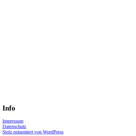
Info
Impressum
Datenschutz
Stolz präsentiert von WordPress