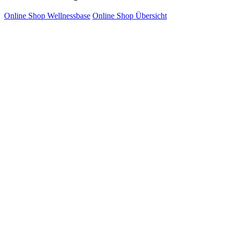
Online Shop Wellnessbase
Online Shop Übersicht