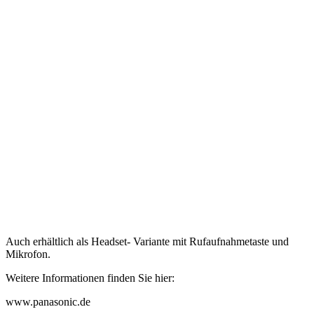
Auch erhältlich als Headset- Variante mit Rufaufnahmetaste und
Mikrofon.
Weitere Informationen finden Sie hier:
www.panasonic.de