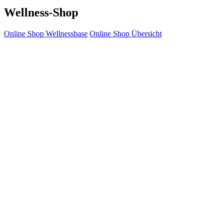
Wellness-Shop
Online Shop Wellnessbase
Online Shop Übersicht