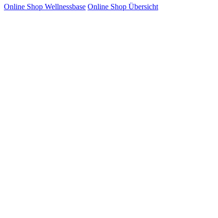
Online Shop Wellnessbase
Online Shop Übersicht