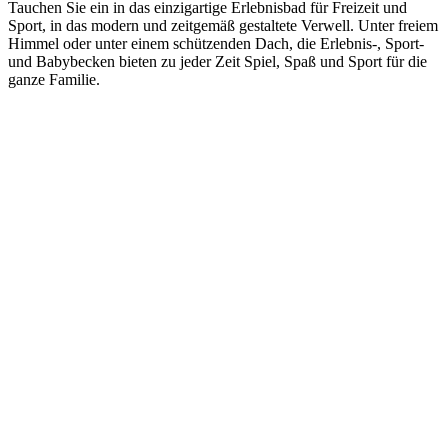
Tauchen Sie ein in das einzigartige Erlebnisbad für Freizeit und
Sport, in das modern und zeitgemäß gestaltete Verwell. Unter freiem
Himmel oder unter einem schützenden Dach, die Erlebnis-, Sport-
und Babybecken bieten zu jeder Zeit Spiel, Spaß und Sport für die
ganze Familie.