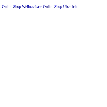
Online Shop Wellnessbase
Online Shop Übersicht