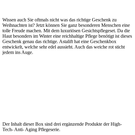
Wissen auch Sie oftmals nicht was das richtige Geschenk zu
Weihnachten ist? Jetzt können Sie ganz besonderen Menschen eine
tolle Freude machen. Mit dem luxuriösen Gesichtspflegeset. Da die
Haut besonders im Winter eine reichhaltige Pflege benötigt ist dieses
Geschenk genau das richtige. Astalift hat eine Geschenkbox
entwickelt, welche sehr edel aussieht. Auch das weiche rot sticht
jedem ins Auge.
Der Inhalt dieser Box sind drei ergänzende Produkte der High-
Tech- Anti- Aging Pflegeserie.