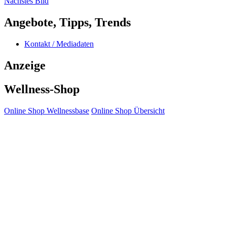
Nächstes Bild
Angebote, Tipps, Trends
Kontakt / Mediadaten
Anzeige
Wellness-Shop
Online Shop Wellnessbase
Online Shop Übersicht