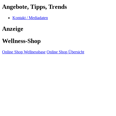
Angebote, Tipps, Trends
Kontakt / Mediadaten
Anzeige
Wellness-Shop
Online Shop Wellnessbase
Online Shop Übersicht