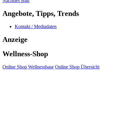
Nächstes Bild
Angebote, Tipps, Trends
Kontakt / Mediadaten
Anzeige
Wellness-Shop
Online Shop Wellnessbase
Online Shop Übersicht