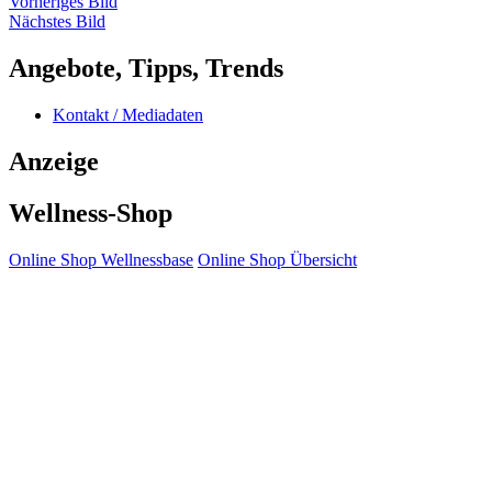
Vorheriges Bild
Nächstes Bild
Angebote, Tipps, Trends
Kontakt / Mediadaten
Anzeige
Wellness-Shop
Online Shop Wellnessbase
Online Shop Übersicht