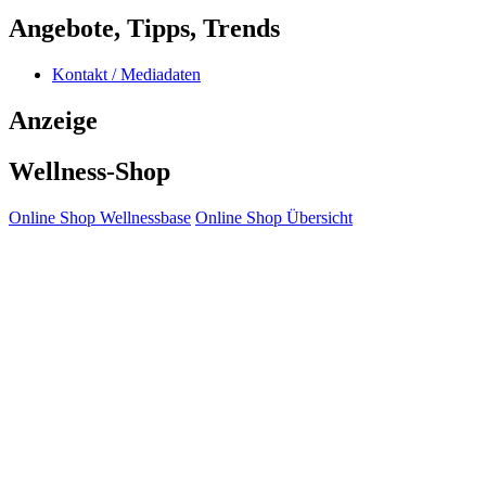
Angebote, Tipps, Trends
Kontakt / Mediadaten
Anzeige
Wellness-Shop
Online Shop Wellnessbase
Online Shop Übersicht