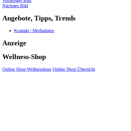
Vorheriges Bild
Nächstes Bild
Angebote, Tipps, Trends
Kontakt / Mediadaten
Anzeige
Wellness-Shop
Online Shop Wellnessbase
Online Shop Übersicht