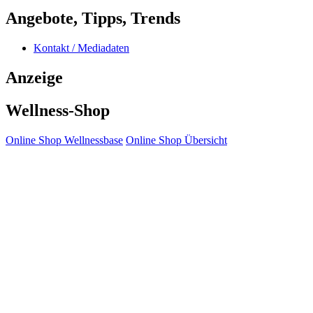
Angebote, Tipps, Trends
Kontakt / Mediadaten
Anzeige
Wellness-Shop
Online Shop Wellnessbase
Online Shop Übersicht