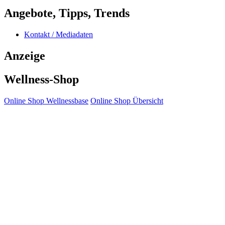
Angebote, Tipps, Trends
Kontakt / Mediadaten
Anzeige
Wellness-Shop
Online Shop Wellnessbase
Online Shop Übersicht