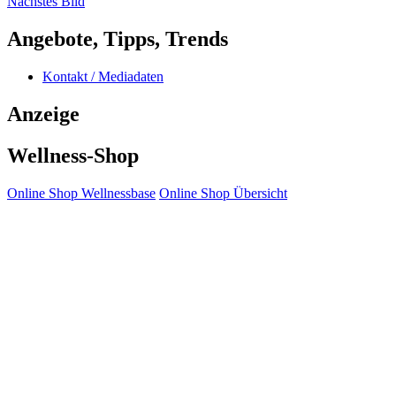
Nächstes Bild
Angebote, Tipps, Trends
Kontakt / Mediadaten
Anzeige
Wellness-Shop
Online Shop Wellnessbase
Online Shop Übersicht