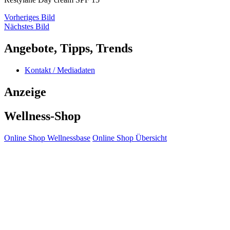
Vorheriges Bild
Nächstes Bild
Angebote, Tipps, Trends
Kontakt / Mediadaten
Anzeige
Wellness-Shop
Online Shop Wellnessbase
Online Shop Übersicht