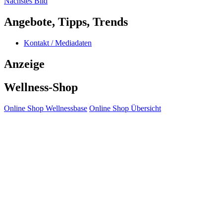
Nächstes Bild
Angebote, Tipps, Trends
Kontakt / Mediadaten
Anzeige
Wellness-Shop
Online Shop Wellnessbase
Online Shop Übersicht