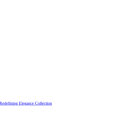
Redefining Elegance Collection