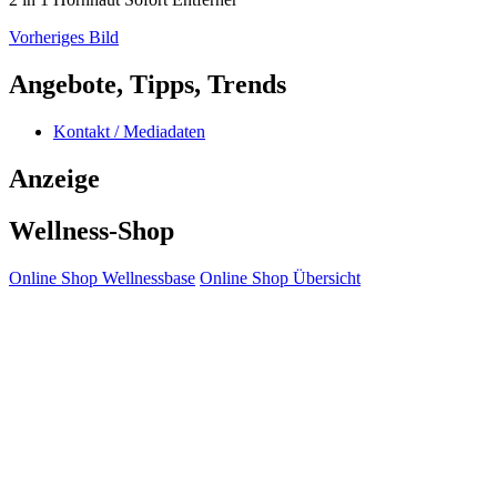
Vorheriges Bild
Angebote, Tipps, Trends
Kontakt / Mediadaten
Anzeige
Wellness-Shop
Online Shop Wellnessbase
Online Shop Übersicht