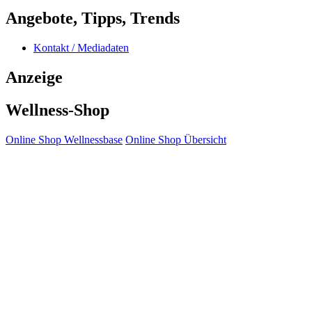
Angebote, Tipps, Trends
Kontakt / Mediadaten
Anzeige
Wellness-Shop
Online Shop Wellnessbase
Online Shop Übersicht