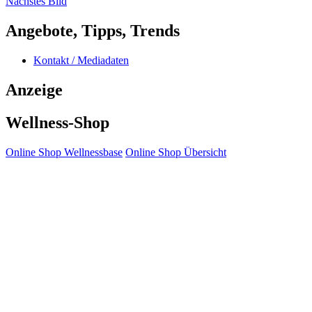
Nächstes Bild
Angebote, Tipps, Trends
Kontakt / Mediadaten
Anzeige
Wellness-Shop
Online Shop Wellnessbase
Online Shop Übersicht