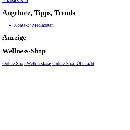
Nächstes Bild
Angebote, Tipps, Trends
Kontakt / Mediadaten
Anzeige
Wellness-Shop
Online Shop Wellnessbase
Online Shop Übersicht