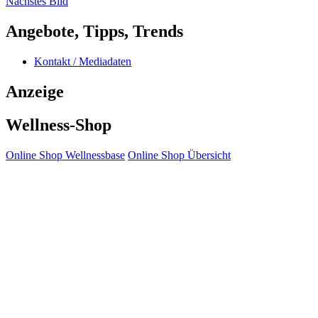
Nächstes Bild
Angebote, Tipps, Trends
Kontakt / Mediadaten
Anzeige
Wellness-Shop
Online Shop Wellnessbase
Online Shop Übersicht