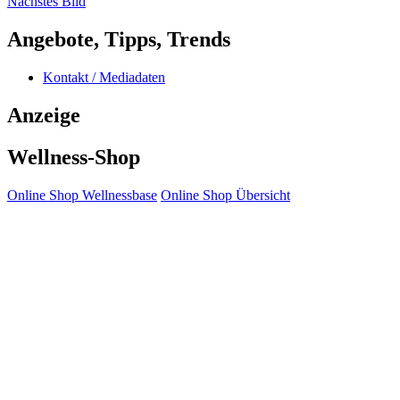
Nächstes Bild
Angebote, Tipps, Trends
Kontakt / Mediadaten
Anzeige
Wellness-Shop
Online Shop Wellnessbase
Online Shop Übersicht