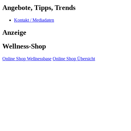
Angebote, Tipps, Trends
Kontakt / Mediadaten
Anzeige
Wellness-Shop
Online Shop Wellnessbase
Online Shop Übersicht