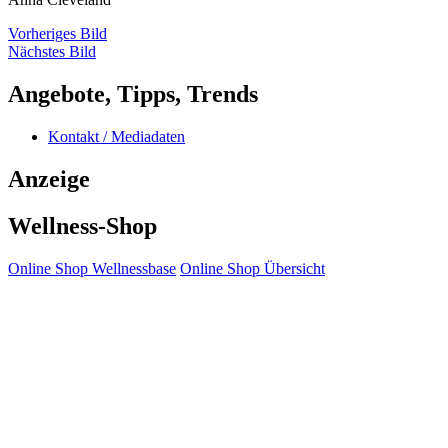
Vorheriges Bild
Nächstes Bild
Angebote, Tipps, Trends
Kontakt / Mediadaten
Anzeige
Wellness-Shop
Online Shop Wellnessbase
Online Shop Übersicht