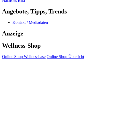
Nächstes Bild
Angebote, Tipps, Trends
Kontakt / Mediadaten
Anzeige
Wellness-Shop
Online Shop Wellnessbase
Online Shop Übersicht