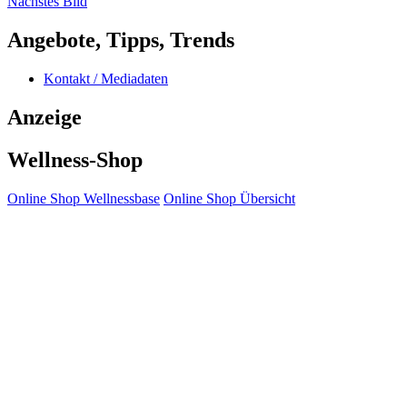
Nächstes Bild
Angebote, Tipps, Trends
Kontakt / Mediadaten
Anzeige
Wellness-Shop
Online Shop Wellnessbase
Online Shop Übersicht