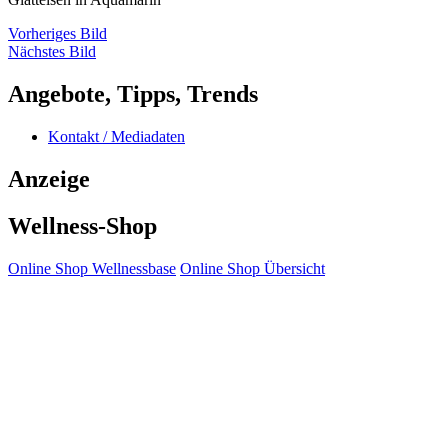
Vorheriges Bild
Nächstes Bild
Angebote, Tipps, Trends
Kontakt / Mediadaten
Anzeige
Wellness-Shop
Online Shop Wellnessbase
Online Shop Übersicht