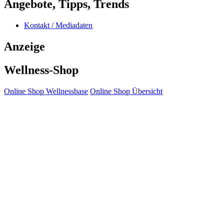
Angebote, Tipps, Trends
Kontakt / Mediadaten
Anzeige
Wellness-Shop
Online Shop Wellnessbase
Online Shop Übersicht