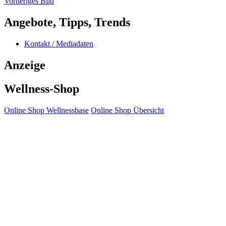
Vorheriges Bild
Angebote, Tipps, Trends
Kontakt / Mediadaten
Anzeige
Wellness-Shop
Online Shop Wellnessbase
Online Shop Übersicht