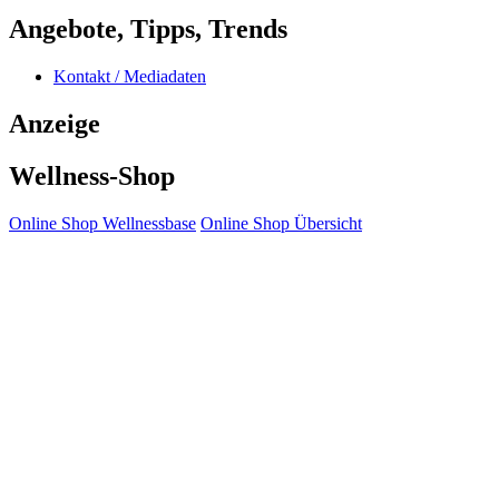
Angebote, Tipps, Trends
Kontakt / Mediadaten
Anzeige
Wellness-Shop
Online Shop Wellnessbase
Online Shop Übersicht