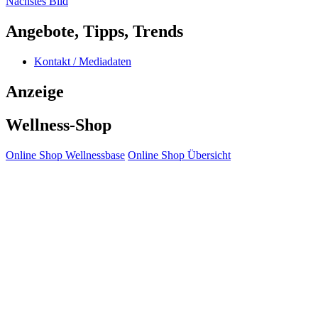
Nächstes Bild
Angebote, Tipps, Trends
Kontakt / Mediadaten
Anzeige
Wellness-Shop
Online Shop Wellnessbase
Online Shop Übersicht