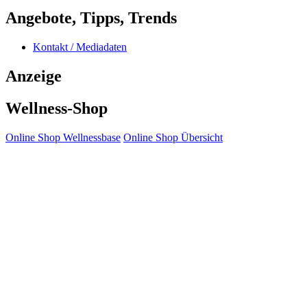
Angebote, Tipps, Trends
Kontakt / Mediadaten
Anzeige
Wellness-Shop
Online Shop Wellnessbase
Online Shop Übersicht